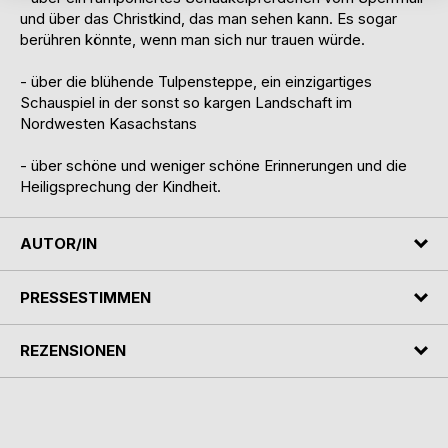
und über das Christkind, das man sehen kann. Es sogar
berühren könnte, wenn man sich nur trauen würde.
- über die blühende Tulpensteppe, ein einzigartiges
Schauspiel in der sonst so kargen Landschaft im
Nordwesten Kasachstans
- über schöne und weniger schöne Erinnerungen und die
Heiligsprechung der Kindheit.
AUTOR/IN
PRESSESTIMMEN
REZENSIONEN