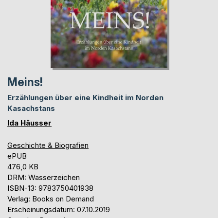
Meins!
Erzählungen über eine Kindheit im Norden
Kasachstans
Ida Häusser
Geschichte & Biografien
ePUB
476,0 KB
DRM: Wasserzeichen
ISBN-13: 9783750401938
Verlag: Books on Demand
Erscheinungsdatum: 07.10.2019