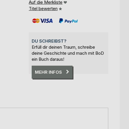
Auf die Merkliste
Titel bewerten
DU SCHREIBST?
Erfüll dir deinen Traum, schreibe
deine Geschichte und mach mit BoD
ein Buch daraus!
MEHR INFOS