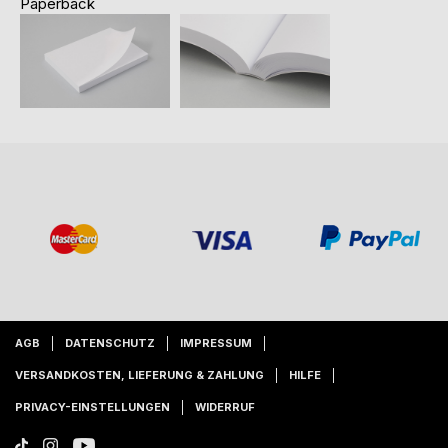
Paperback
AGB
DATENSCHUTZ
IMPRESSUM
VERSANDKOSTEN, LIEFERUNG & ZAHLUNG
HILFE
PRIVACY-EINSTELLUNGEN
WIDERRUF