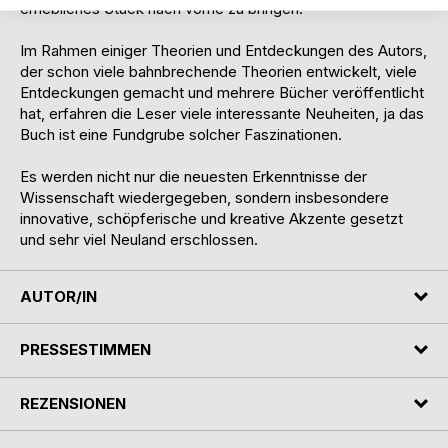
erhebliches Stück nach vorne zu bringen.
Im Rahmen einiger Theorien und Entdeckungen des Autors,
der schon viele bahnbrechende Theorien entwickelt, viele
Entdeckungen gemacht und mehrere Bücher veröffentlicht
hat, erfahren die Leser viele interessante Neuheiten, ja das
Buch ist eine Fundgrube solcher Faszinationen.
Es werden nicht nur die neuesten Erkenntnisse der
Wissenschaft wiedergegeben, sondern insbesondere
innovative, schöpferische und kreative Akzente gesetzt
und sehr viel Neuland erschlossen.
AUTOR/IN
PRESSESTIMMEN
REZENSIONEN