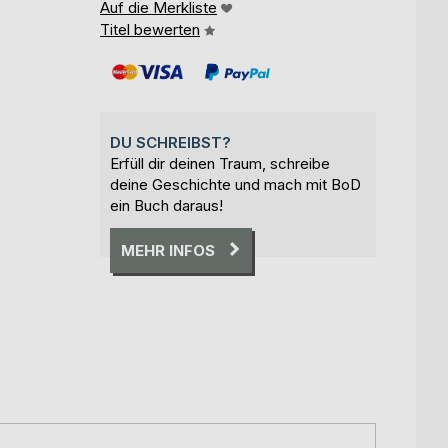
Auf die Merkliste
Titel bewerten
DU SCHREIBST?
Erfüll dir deinen Traum, schreibe
deine Geschichte und mach mit BoD
ein Buch daraus!
MEHR INFOS