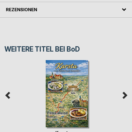
REZENSIONEN
WEITERE TITEL BEI
BoD