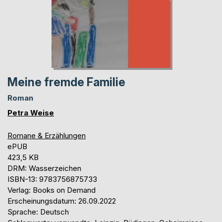
Meine fremde Familie
Roman
Petra Weise
Romane & Erzählungen
ePUB
423,5 KB
DRM: Wasserzeichen
ISBN-13: 9783756875733
Verlag: Books on Demand
Erscheinungsdatum: 26.09.2022
Sprache: Deutsch