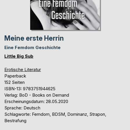
Meine erste Herrin
Eine Femdom Geschichte
Little Big Sub
Erotische Literatur
Paperback
152 Seiten
ISBN-13: 9783751944625
Verlag: BoD - Books on Demand
Erscheinungsdatum: 28.05.2020
Sprache: Deutsch
Schlagworte: Femdom, BDSM, Dominanz, Strapon,
Bestrafung