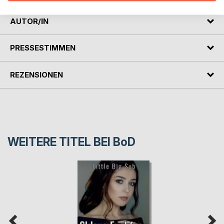
AUTOR/IN
PRESSESTIMMEN
REZENSIONEN
WEITERE TITEL BEI
BoD