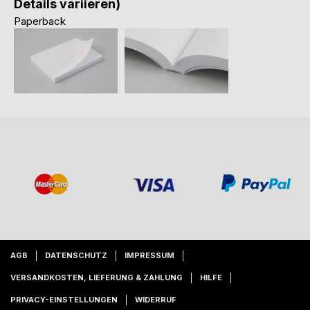
Details variieren)
Paperback
AGB
DATENSCHUTZ
IMPRESSUM
VERSANDKOSTEN, LIEFERUNG & ZAHLUNG
HILFE
PRIVACY-EINSTELLUNGEN
WIDERRUF