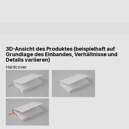
3D-Ansicht des Produktes (beispielhaft auf
Grundlage des Einbandes, Verhältnisse und
Details variieren)
Hardcover