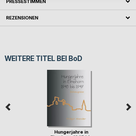
PRESSESTIMMEN
REZENSIONEN
WEITERE TITEL BEI
BoD
Hungerjahre in