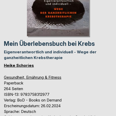
Mein Überlebensbuch bei Krebs
Eigenverantwortlich und individuell - Wege der
ganzheitlichen Krebstherapie
Heike Schories
Gesundheit, Ernährung & Fitness
Paperback
264 Seiten
ISBN-13: 9783758312977
Verlag: BoD - Books on Demand
Erscheinungsdatum: 26.02.2024
Sprache: Deutsch