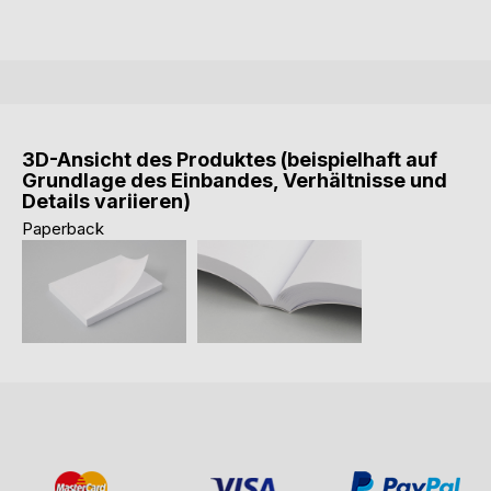
3D-Ansicht des Produktes (beispielhaft auf
Grundlage des Einbandes, Verhältnisse und
Details variieren)
Paperback