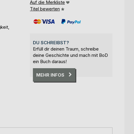
Auf die Merkliste
Titel bewerten
keit,
DU SCHREIBST?
Erfüll dir deinen Traum, schreibe
deine Geschichte und mach mit BoD
ein Buch daraus!
MEHR INFOS