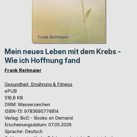
Mein neues Leben mit dem Krebs -
Wie ich Hoffnung fand
Frank Reitmaier
Gesundheit, Ernährung & Fitness
ePUB
519,8 KB
DRM: Wasserzeichen
ISBN-13: 9783695774814
Verlag: BoD - Books on Demand
Erscheinungsdatum: 07.05.2026
Sprache: Deutsch