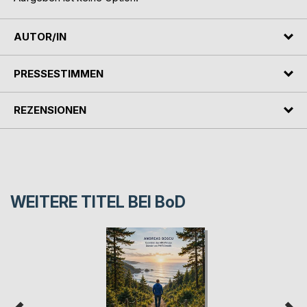
AUTOR/IN
PRESSESTIMMEN
REZENSIONEN
WEITERE TITEL BEI
BoD