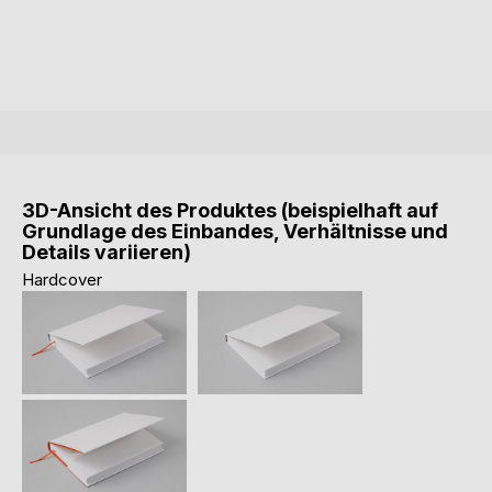
3D-Ansicht des Produktes (beispielhaft auf
Grundlage des Einbandes, Verhältnisse und
Details variieren)
Hardcover