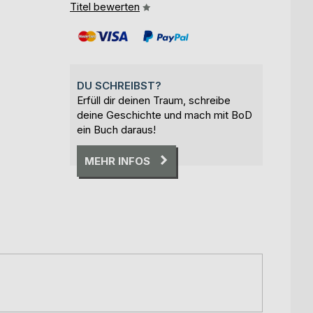
Titel bewerten
DU SCHREIBST?
Erfüll dir deinen Traum, schreibe
deine Geschichte und mach mit BoD
ein Buch daraus!
MEHR INFOS