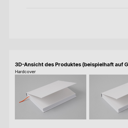
3D-Ansicht des Produktes (beispielhaft auf 
Hardcover