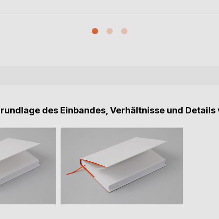
Grundlage des Einbandes, Verhältnisse und Details 