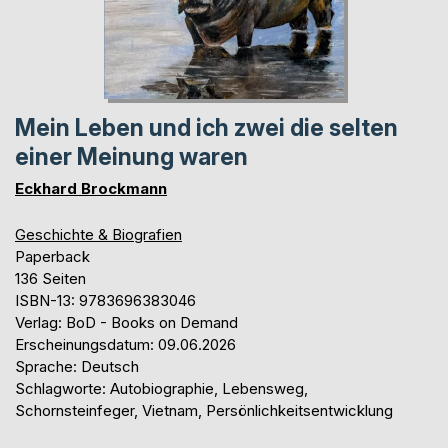
Mein Leben und ich zwei die selten
einer Meinung waren
Eckhard Brockmann
Geschichte & Biografien
Paperback
136 Seiten
ISBN-13: 9783696383046
Verlag: BoD - Books on Demand
Erscheinungsdatum: 09.06.2026
Sprache: Deutsch
Schlagworte: Autobiographie, Lebensweg,
Schornsteinfeger, Vietnam, Persönlichkeitsentwicklung