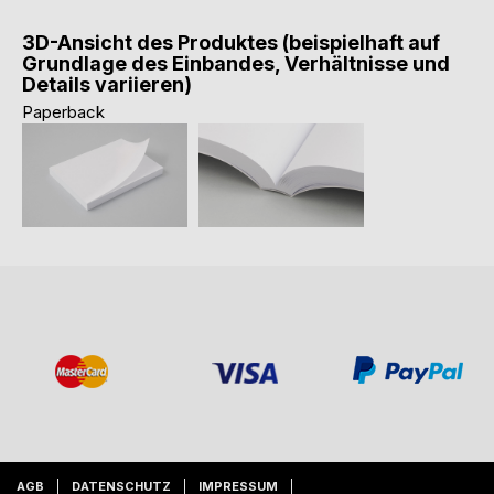
3D-Ansicht des Produktes (beispielhaft auf
Grundlage des Einbandes, Verhältnisse und
Details variieren)
Paperback
AGB
DATENSCHUTZ
IMPRESSUM