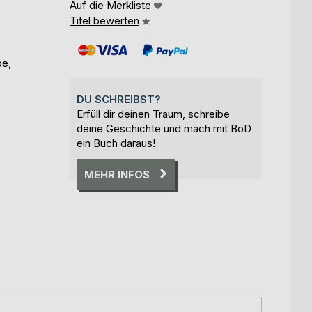
Auf die Merkliste
Titel bewerten
be,
DU SCHREIBST?
Erfüll dir deinen Traum, schreibe
deine Geschichte und mach mit BoD
ein Buch daraus!
MEHR INFOS