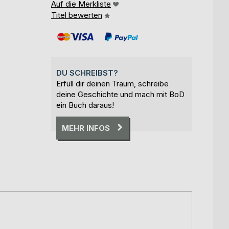
Auf die Merkliste
Titel bewerten
DU SCHREIBST?
Erfüll dir deinen Traum, schreibe
deine Geschichte und mach mit BoD
ein Buch daraus!
MEHR INFOS