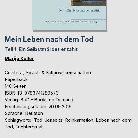
Mein Leben nach dem Tod
Teil 1: Ein Selbstmörder erzählt
Marija Keller
Geistes-, Sozial- & Kulturwissenschaften
Paperback
140 Seiten
ISBN-13: 9783741280573
Verlag: BoD - Books on Demand
Erscheinungsdatum: 20.09.2016
Sprache: Deutsch
Schlagworte: Tod, Jenseits, Reinkarnation, Leben nach dem
Tod, Trichterbrust