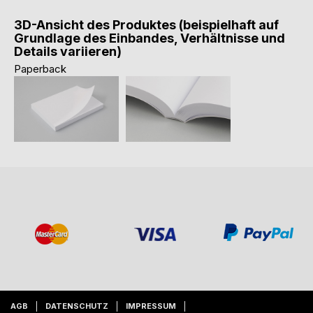
3D-Ansicht des Produktes (beispielhaft auf
Grundlage des Einbandes, Verhältnisse und
Details variieren)
Paperback
AGB
DATENSCHUTZ
IMPRESSUM