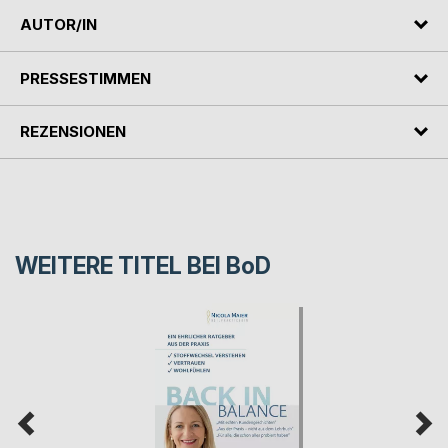
AUTOR/IN
PRESSESTIMMEN
REZENSIONEN
WEITERE TITEL BEI
BoD