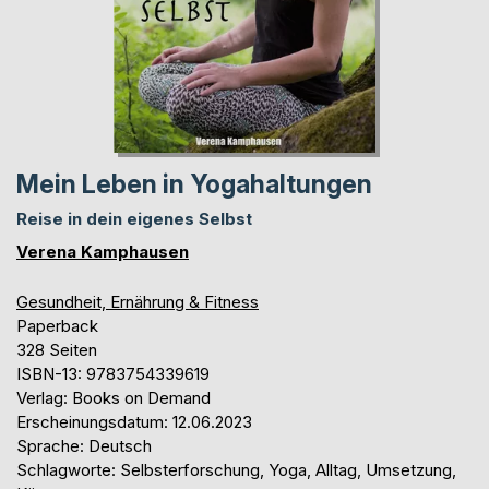
Mein Leben in Yogahaltungen
Reise in dein eigenes Selbst
Verena Kamphausen
Gesundheit, Ernährung & Fitness
Paperback
328 Seiten
ISBN-13: 9783754339619
Verlag: Books on Demand
Erscheinungsdatum: 12.06.2023
Sprache: Deutsch
Schlagworte: Selbsterforschung, Yoga, Alltag, Umsetzung,