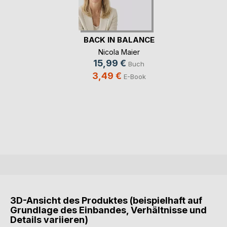
BACK IN BALANCE
Nicola Maier
15,99 €
Buch
3,49 €
E-Book
3D-Ansicht des Produktes (beispielhaft auf
Grundlage des Einbandes, Verhältnisse und
Details variieren)