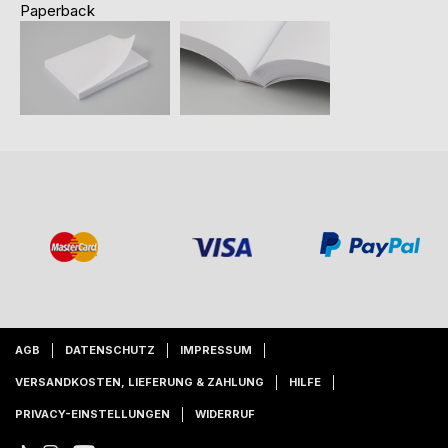
Paperback
AGB
DATENSCHUTZ
IMPRESSUM
VERSANDKOSTEN, LIEFERUNG & ZAHLUNG
HILFE
PRIVACY-EINSTELLUNGEN
WIDERRUF