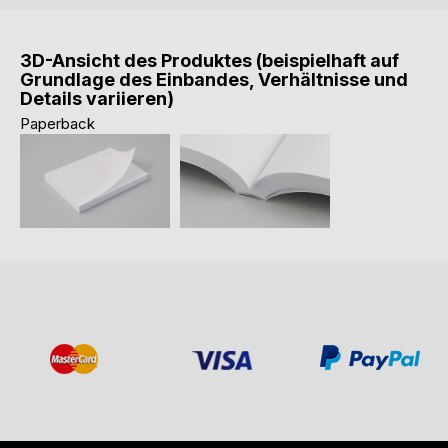
3D-Ansicht des Produktes (beispielhaft auf
Grundlage des Einbandes, Verhältnisse und
Details variieren)
Paperback