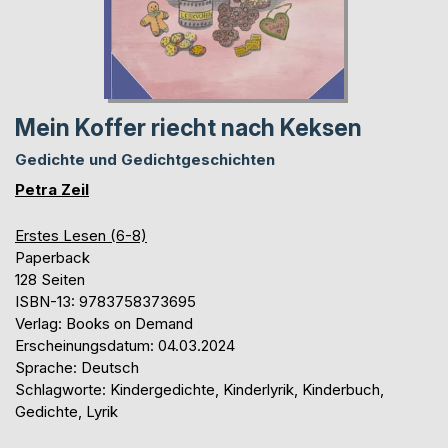
Mein Koffer riecht nach Keksen
Gedichte und Gedichtgeschichten
Petra Zeil
Erstes Lesen (6-8)
Paperback
128 Seiten
ISBN-13: 9783758373695
Verlag: Books on Demand
Erscheinungsdatum: 04.03.2024
Sprache: Deutsch
Schlagworte: Kindergedichte, Kinderlyrik, Kinderbuch,
Gedichte, Lyrik