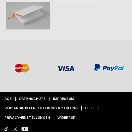
AGB
DATENSCHUTZ
IMPRESSUM
VERSANDKOSTEN, LIEFERUNG & ZAHLUNG
HILFE
PRIVACY-EINSTELLUNGEN
WIDERRUF