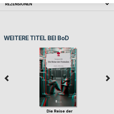
REZENSIONEN
WEITERE TITEL BEI
BoD
Die Reise der