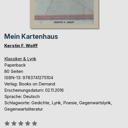
Mein Kartenhaus
Kerstin F. Wolff
Klassiker & Lyrik
Paperback
80 Seiten
ISBN-13: 9783741275104
Verlag: Books on Demand
Erscheinungsdatum: 02.11.2016
Sprache: Deutsch
Schlagworte: Gedichte, Lyrik, Poesie, Gegenwartslyrik,
Gegenwartsliteratur
Bewertung::