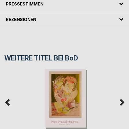
PRESSESTIMMEN
REZENSIONEN
WEITERE TITEL BEI
BoD