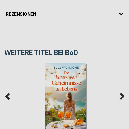
REZENSIONEN
WEITERE TITEL BEI
BoD