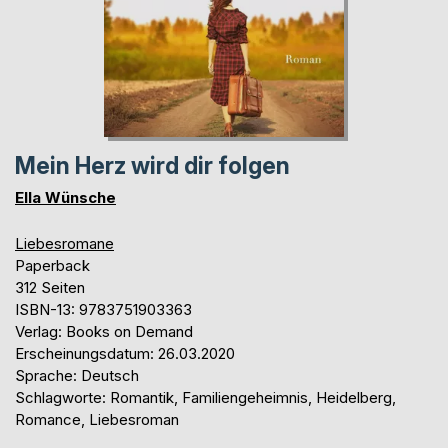
Mein Herz wird dir folgen
Ella Wünsche
Liebesromane
Paperback
312 Seiten
ISBN-13: 9783751903363
Verlag: Books on Demand
Erscheinungsdatum: 26.03.2020
Sprache: Deutsch
Schlagworte: Romantik, Familiengeheimnis, Heidelberg,
Romance, Liebesroman