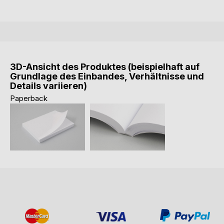
3D-Ansicht des Produktes (beispielhaft auf
Grundlage des Einbandes, Verhältnisse und
Details variieren)
Paperback