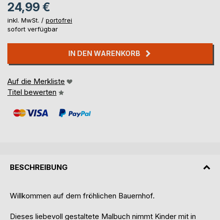
24,99 €
inkl. MwSt. /
portofrei
sofort verfügbar
IN DEN WARENKORB
Auf die Merkliste
Titel bewerten
BESCHREIBUNG
Willkommen auf dem fröhlichen Bauernhof.
Dieses liebevoll gestaltete Malbuch nimmt Kinder mit in