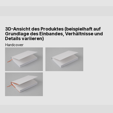
3D-Ansicht des Produktes (beispielhaft auf
Grundlage des Einbandes, Verhältnisse und
Details variieren)
Hardcover