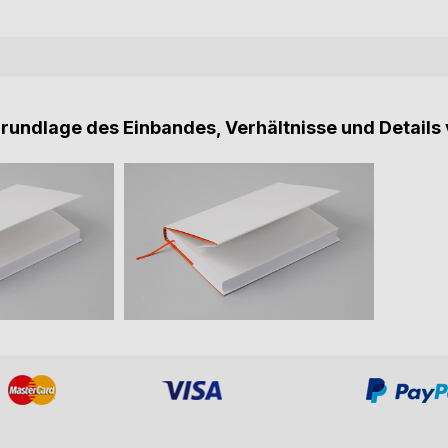
Grundlage des Einbandes, Verhältnisse und Details 