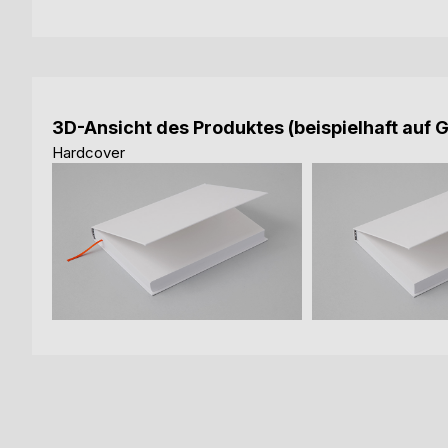
3D-Ansicht des Produktes (beispielhaft auf 
Hardcover