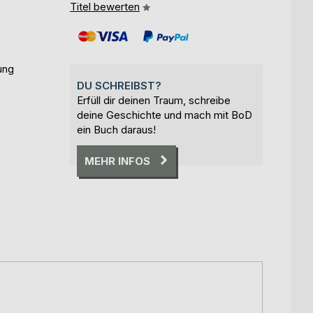
Titel bewerten
ung
DU SCHREIBST?
Erfüll dir deinen Traum, schreibe
deine Geschichte und mach mit BoD
ein Buch daraus!
MEHR INFOS