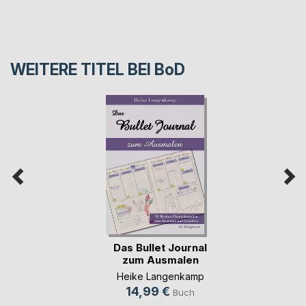
WEITERE TITEL BEI
BoD
Das Bullet Journal
zum Ausmalen
Heike Langenkamp
14,99 €
Buch