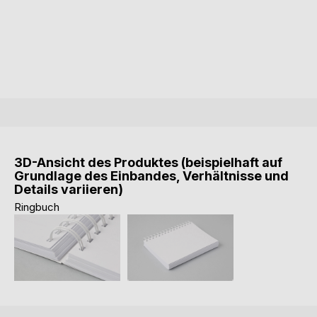
3D-Ansicht des Produktes (beispielhaft auf
Grundlage des Einbandes, Verhältnisse und
Details variieren)
Ringbuch