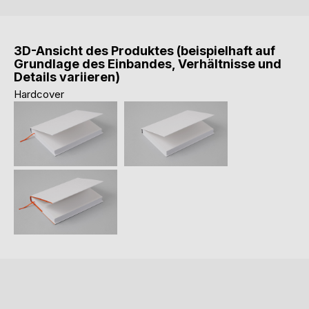
3D-Ansicht des Produktes (beispielhaft auf
Grundlage des Einbandes, Verhältnisse und
Details variieren)
Hardcover