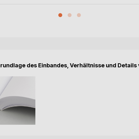
Grundlage des Einbandes, Verhältnisse und Details 