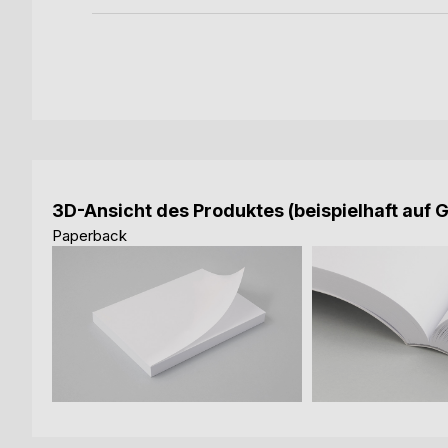
3D-Ansicht des Produktes (beispielhaft auf 
Paperback