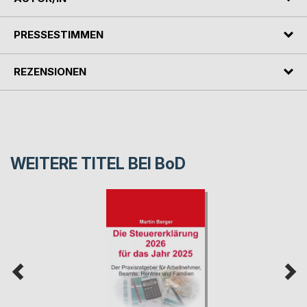
PRESSESTIMMEN
REZENSIONEN
WEITERE TITEL BEI
BoD