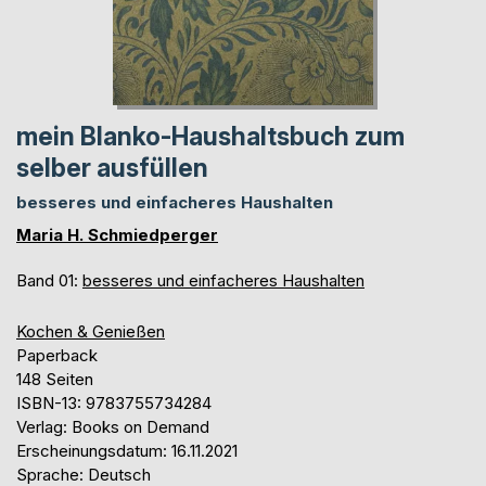
mein Blanko-Haushaltsbuch zum
selber ausfüllen
besseres und einfacheres Haushalten
Maria H. Schmiedperger
Band 01:
besseres und einfacheres Haushalten
Kochen & Genießen
Paperback
148 Seiten
ISBN-13: 9783755734284
Verlag: Books on Demand
Erscheinungsdatum: 16.11.2021
Sprache: Deutsch