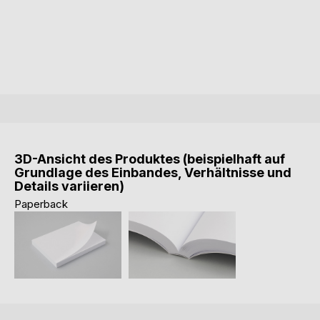
3D-Ansicht des Produktes (beispielhaft auf
Grundlage des Einbandes, Verhältnisse und
Details variieren)
Paperback