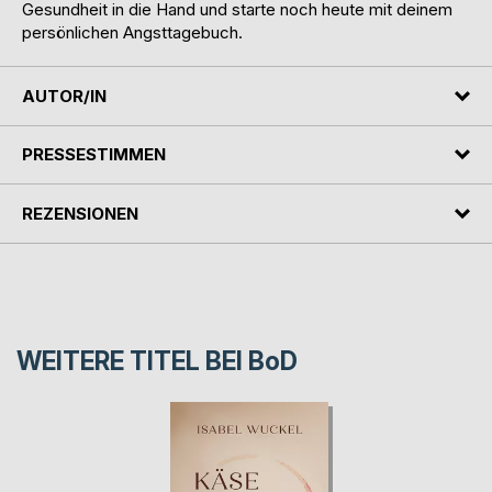
Gesundheit in die Hand und starte noch heute mit deinem
persönlichen Angsttagebuch.
AUTOR/IN
PRESSESTIMMEN
REZENSIONEN
WEITERE TITEL BEI
BoD