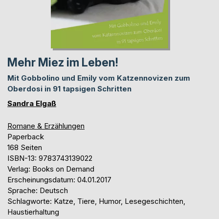
Mehr Miez im Leben!
Mit Gobbolino und Emily vom Katzennovizen zum
Oberdosi in 91 tapsigen Schritten
Sandra Elgaß
Romane & Erzählungen
Paperback
168 Seiten
ISBN-13: 9783743139022
Verlag: Books on Demand
Erscheinungsdatum: 04.01.2017
Sprache: Deutsch
Schlagworte: Katze, Tiere, Humor, Lesegeschichten,
Haustierhaltung