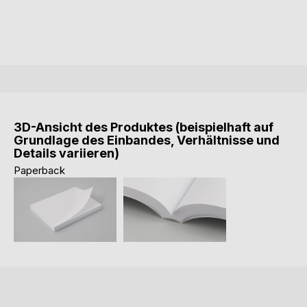
3D-Ansicht des Produktes (beispielhaft auf
Grundlage des Einbandes, Verhältnisse und
Details variieren)
Paperback