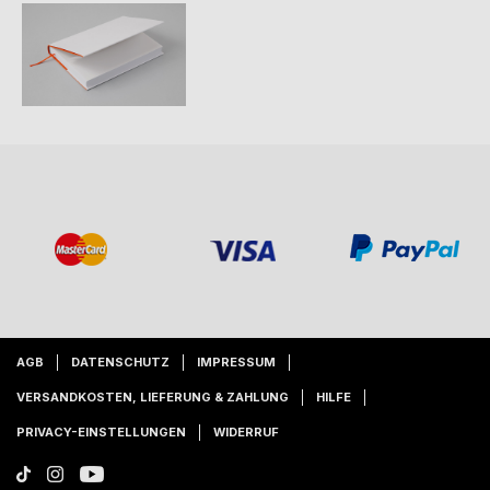
AGB
DATENSCHUTZ
IMPRESSUM
VERSANDKOSTEN, LIEFERUNG & ZAHLUNG
HILFE
PRIVACY-EINSTELLUNGEN
WIDERRUF