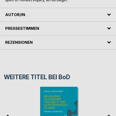
AUTOR/IN
PRESSESTIMMEN
REZENSIONEN
WEITERE TITEL BEI
BoD