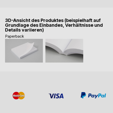
3D-Ansicht des Produktes (beispielhaft auf
Grundlage des Einbandes, Verhältnisse und
Details variieren)
Paperback