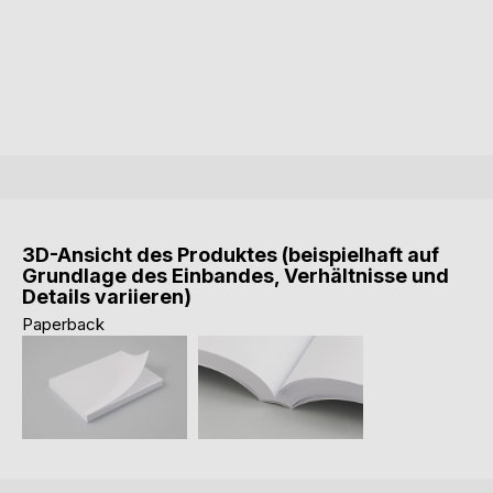
3D-Ansicht des Produktes (beispielhaft auf
Grundlage des Einbandes, Verhältnisse und
Details variieren)
Paperback