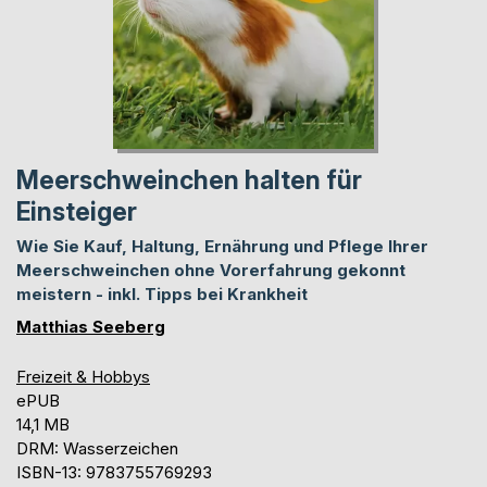
Meerschweinchen halten für
Einsteiger
Wie Sie Kauf, Haltung, Ernährung und Pflege Ihrer
Meerschweinchen ohne Vorerfahrung gekonnt
meistern - inkl. Tipps bei Krankheit
Matthias Seeberg
Freizeit & Hobbys
ePUB
14,1 MB
DRM: Wasserzeichen
ISBN-13: 9783755769293