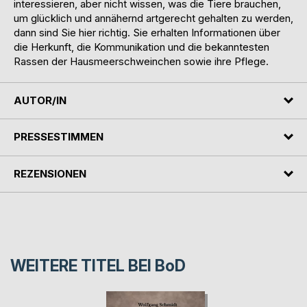
interessieren, aber nicht wissen, was die Tiere brauchen,
um glücklich und annähernd artgerecht gehalten zu werden,
dann sind Sie hier richtig. Sie erhalten Informationen über
die Herkunft, die Kommunikation und die bekanntesten
Rassen der Hausmeerschweinchen sowie ihre Pflege.
AUTOR/IN
PRESSESTIMMEN
REZENSIONEN
WEITERE TITEL BEI
BoD