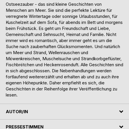
Ostseezauber - das sind kleine Geschichten von
Menschen am Meer. Sie sind die perfekte Lektüre für
verregnete Wintertage oder sonnige Urlaubsstunden, für
Kuschelzeit auf dem Sofa, für abends im Bett und morgens
beim Frühstück. Es geht um Freundschaft und Liebe,
Gemeinschaft und Sehnsucht, Heimat und Familie. Nicht
immer wird es romantisch, aber immer geht es um die
Suche nach zauberhaften Glücksmomenten. Und natürlich
um Meer und Strand, Wellenrauschen und
Möwenkreischen, Muschelsuche und Strandkorbgeflüster,
Fischbrötchen und Heckenrosenduft. Alle Geschichten sind
in sich abgeschlossen. Die Nebenhandlungen werden
fortlaufend weitererzählt und erhalten ab und zu auch ihre
eigenen Höhepunkte. Daher empfiehlt es sich, die
Geschichten in der Reihenfolge ihrer Veröffentlichung zu
lesen.
AUTOR/IN
PRESSESTIMMEN