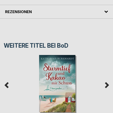
REZENSIONEN
WEITERE TITEL BEI
BoD