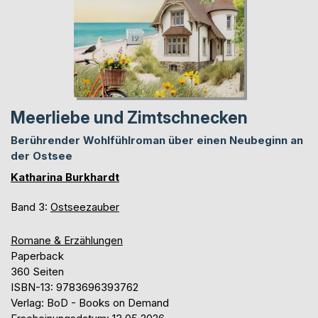
Meerliebe und Zimtschnecken
Berührender Wohlfühlroman über einen Neubeginn an
der Ostsee
Katharina Burkhardt
Band 3:
Ostseezauber
Romane & Erzählungen
Paperback
360 Seiten
ISBN-13: 9783696393762
Verlag: BoD - Books on Demand