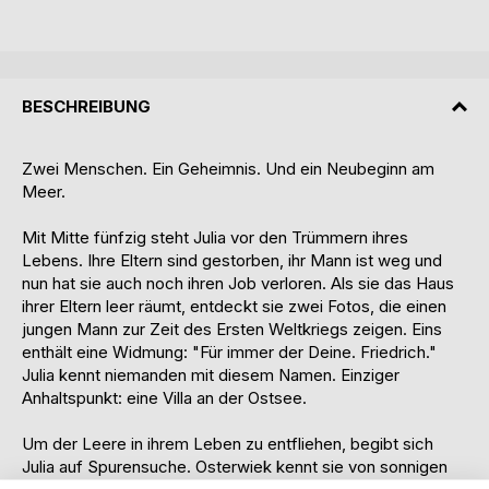
BESCHREIBUNG
Zwei Menschen. Ein Geheimnis. Und ein Neubeginn am
Meer.
Mit Mitte fünfzig steht Julia vor den Trümmern ihres
Lebens. Ihre Eltern sind gestorben, ihr Mann ist weg und
nun hat sie auch noch ihren Job verloren. Als sie das Haus
ihrer Eltern leer räumt, entdeckt sie zwei Fotos, die einen
jungen Mann zur Zeit des Ersten Weltkriegs zeigen. Eins
enthält eine Widmung: "Für immer der Deine. Friedrich."
Julia kennt niemanden mit diesem Namen. Einziger
Anhaltspunkt: eine Villa an der Ostsee.
Um der Leere in ihrem Leben zu entfliehen, begibt sich
Julia auf Spurensuche. Osterwiek kennt sie von sonnigen