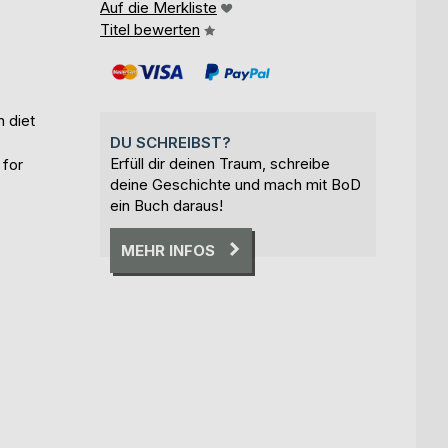
Auf die Merkliste
Titel bewerten
 diet
DU SCHREIBST?
Erfüll dir deinen Traum, schreibe
 for
deine Geschichte und mach mit BoD
ein Buch daraus!
MEHR INFOS