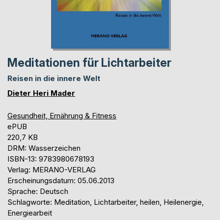
Meditationen für Lichtarbeiter
Reisen in die innere Welt
Dieter Heri Mader
Gesundheit, Ernährung & Fitness
ePUB
220,7 KB
DRM: Wasserzeichen
ISBN-13: 9783980678193
Verlag: MERANO-VERLAG
Erscheinungsdatum: 05.06.2013
Sprache: Deutsch
Schlagworte: Meditation, Lichtarbeiter, heilen, Heilenergie,
Energiearbeit