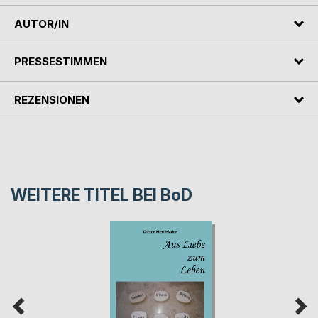
AUTOR/IN
PRESSESTIMMEN
REZENSIONEN
WEITERE TITEL BEI
BoD