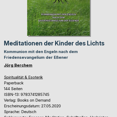
Meditationen der Kinder des Lichts
Kommunion mit den Engeln nach dem
Friedensevangelium der Eßener
Jörg Berchem
Spiritualität & Esoterik
Paperback
144 Seiten
ISBN-13: 9783741285745
Verlag: Books on Demand
Erscheinungsdatum: 27.05.2020
Sprache: Deutsch