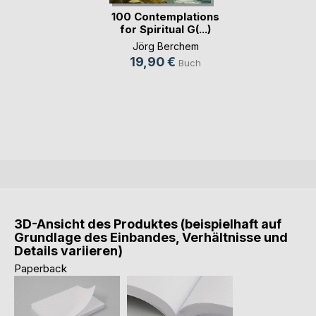
100 Contemplations
for Spiritual G(...)
Jörg Berchem
19,90 €
Buch
3D-Ansicht des Produktes (beispielhaft auf
Grundlage des Einbandes, Verhältnisse und
Details variieren)
Paperback