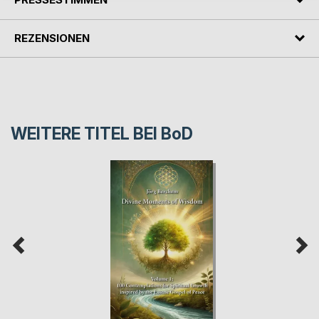
REZENSIONEN
WEITERE TITEL BEI
BoD