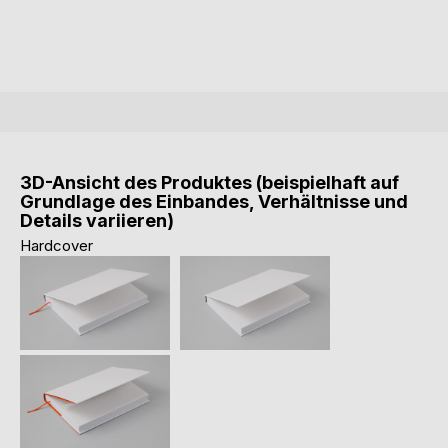
3D-Ansicht des Produktes (beispielhaft auf
Grundlage des Einbandes, Verhältnisse und
Details variieren)
Hardcover