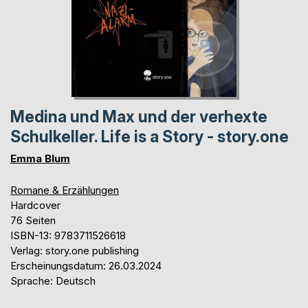
Medina und Max und der verhexte
Schulkeller. Life is a Story - story.one
Emma Blum
Romane & Erzählungen
Hardcover
76 Seiten
ISBN-13: 9783711526618
Verlag: story.one publishing
Erscheinungsdatum: 26.03.2024
Sprache: Deutsch