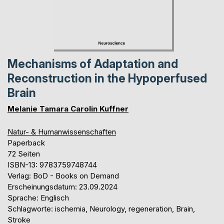
Mechanisms of Adaptation and
Reconstruction in the Hypoperfused
Brain
Melanie Tamara Carolin Kuffner
Natur- & Humanwissenschaften
Paperback
72 Seiten
ISBN-13: 9783759748744
Verlag: BoD - Books on Demand
Erscheinungsdatum: 23.09.2024
Sprache: Englisch
Schlagworte: ischemia, Neurology, regeneration, Brain,
Stroke