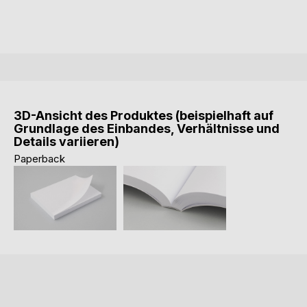
3D-Ansicht des Produktes (beispielhaft auf
Grundlage des Einbandes, Verhältnisse und
Details variieren)
Paperback