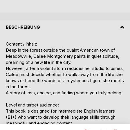
BESCHREIBUNG
Content / Inhalt:
Deep in the forest outside the quaint American town of
Meadowville, Cailee Montgomery paints in quiet solitude,
dreaming of a new life in the city.
However, after a violent storm reduces her studio to ashes,
Cailee must decide whether to walk away from the life she
knows or heed the words of a mysterious figure she meets
in the forest.
A story of loss, choice, and finding where you truly belong.
Level and target audience:
This book is designed for intermediate English learners
(B1+) who want to develop their language skills through
meaningful and engaging content.