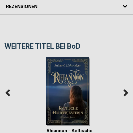
REZENSIONEN
WEITERE TITEL BEI
BoD
Rhiannon - Keltische