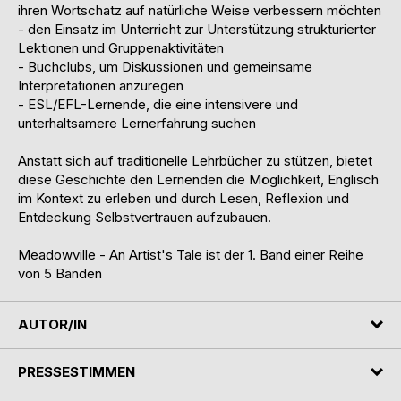
ihren Wortschatz auf natürliche Weise verbessern möchten
- den Einsatz im Unterricht zur Unterstützung strukturierter
Lektionen und Gruppenaktivitäten
- Buchclubs, um Diskussionen und gemeinsame
Interpretationen anzuregen
- ESL/EFL-Lernende, die eine intensivere und
unterhaltsamere Lernerfahrung suchen
Anstatt sich auf traditionelle Lehrbücher zu stützen, bietet
diese Geschichte den Lernenden die Möglichkeit, Englisch
im Kontext zu erleben und durch Lesen, Reflexion und
Entdeckung Selbstvertrauen aufzubauen.
Meadowville - An Artist's Tale ist der 1. Band einer Reihe
von 5 Bänden
AUTOR/IN
PRESSESTIMMEN