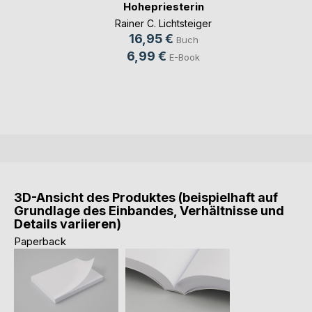
Hohepriesterin
Rainer C. Lichtsteiger
16,95 €
Buch
6,99 €
E-Book
3D-Ansicht des Produktes (beispielhaft auf
Grundlage des Einbandes, Verhältnisse und
Details variieren)
Paperback