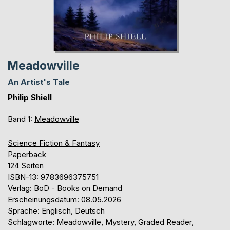
Meadowville
An Artist's Tale
Philip Shiell
Band 1:
Meadowville
Science Fiction & Fantasy
Paperback
124 Seiten
ISBN-13: 9783696375751
Verlag: BoD - Books on Demand
Erscheinungsdatum: 08.05.2026
Sprache: Englisch, Deutsch
Schlagworte: Meadowville, Mystery, Graded Reader,