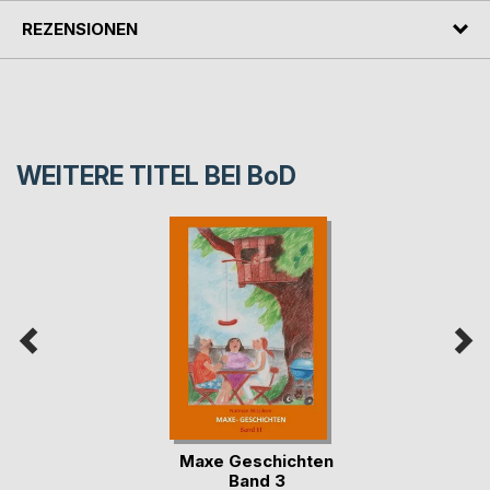
REZENSIONEN
WEITERE TITEL BEI
BoD
Maxe Geschichten
Band 3