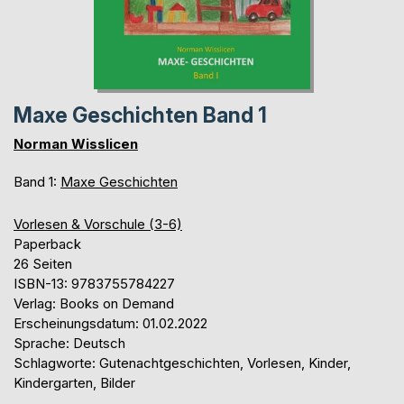
Maxe Geschichten Band 1
Norman Wisslicen
Band 1:
Maxe Geschichten
Vorlesen & Vorschule (3-6)
Paperback
26 Seiten
ISBN-13: 9783755784227
Verlag: Books on Demand
Erscheinungsdatum: 01.02.2022
Sprache: Deutsch
Schlagworte: Gutenachtgeschichten, Vorlesen, Kinder,
Kindergarten, Bilder