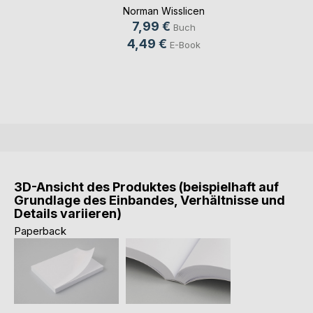
Norman Wisslicen
7,99 €
Buch
4,49 €
E-Book
3D-Ansicht des Produktes (beispielhaft auf
Grundlage des Einbandes, Verhältnisse und
Details variieren)
Paperback