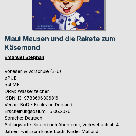
Maui Mausen und die Rakete zum
Käsemond
Emanuel Stephan
Vorlesen & Vorschule (3-6)
ePUB
5,4 MB
DRM: Wasserzeichen
ISBN-13: 9783696306816
Verlag: BoD - Books on Demand
Erscheinungsdatum: 15.06.2026
Sprache: Deutsch
Schlagworte: Kinderbuch Abenteuer, Vorlesebuch ab 4
Jahren, weltraum kinderbuch, Kinder Mut und