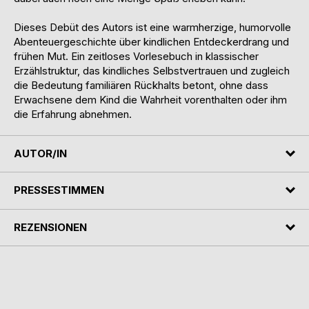
Dieses Debüt des Autors ist eine warmherzige, humorvolle
Abenteuergeschichte über kindlichen Entdeckerdrang und
frühen Mut. Ein zeitloses Vorlesebuch in klassischer
Erzählstruktur, das kindliches Selbstvertrauen und zugleich
die Bedeutung familiären Rückhalts betont, ohne dass
Erwachsene dem Kind die Wahrheit vorenthalten oder ihm
die Erfahrung abnehmen.
AUTOR/IN
PRESSESTIMMEN
REZENSIONEN