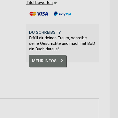
Titel bewerten
DU SCHREIBST?
Erfüll dir deinen Traum, schreibe
deine Geschichte und mach mit BoD
ein Buch daraus!
MEHR INFOS