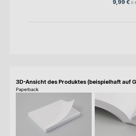
9,99 €
E-
3D-Ansicht des Produktes (beispielhaft auf 
Paperback