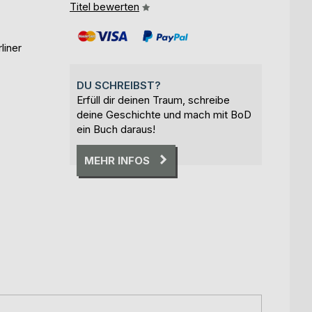
Titel bewerten
liner
DU SCHREIBST?
Erfüll dir deinen Traum, schreibe
deine Geschichte und mach mit BoD
ein Buch daraus!
MEHR INFOS