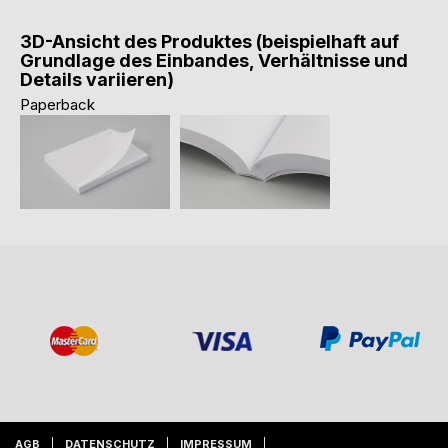
3D-Ansicht des Produktes (beispielhaft auf
Grundlage des Einbandes, Verhältnisse und
Details variieren)
Paperback
AGB
DATENSCHUTZ
IMPRESSUM